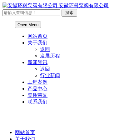
安徽环科泵阀有限公司
Open Menu
网站首页
关于我们
返回
发展历程
新闻资讯
返回
行业新闻
工程案例
产品中心
资质荣誉
联系我们
网站首页
关于我们