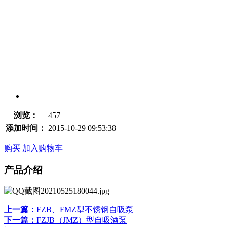
浏览：
457
添加时间：
2015-10-29 09:53:38
购买
加入购物车
产品介绍
上一篇：
FZB、FMZ型不锈钢自吸泵
下一篇：
FZJB（JMZ）型自吸酒泵