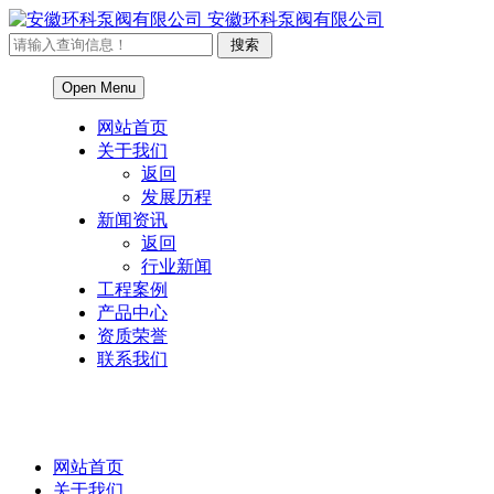
安徽环科泵阀有限公司
Open Menu
网站首页
关于我们
返回
发展历程
新闻资讯
返回
行业新闻
工程案例
产品中心
资质荣誉
联系我们
网站首页
关于我们