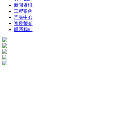
新闻资讯
工程案例
产品中心
资质荣誉
联系我们