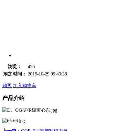
浏览：
456
添加时间：
2015-10-29 09:49:38
购买
加入购物车
产品介绍
上一篇：
CQB-F型氟塑料磁力泵